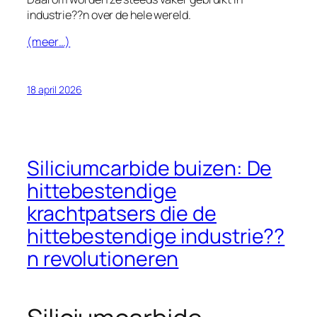
industrie??n over de hele wereld.
(meer…)
18 april 2026
Siliciumcarbide buizen: De
hittebestendige
krachtpatsers die de
hittebestendige industrie??
n revolutioneren